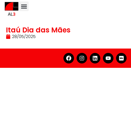
Itaú Dia das Mães
28/05/2025