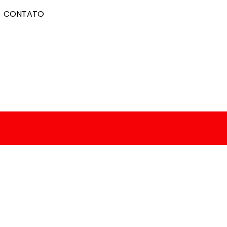
CONTATO