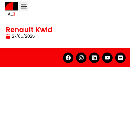
Renault Kwid
27/05/2025